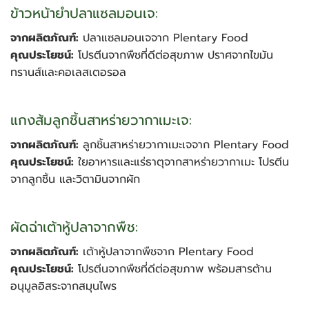
ข้าวหน้ายำปลาแซลมอนเจ:
จากผลิตภัณฑ์:
ปลาแซลมอนเจจาก Plentary Food
คุณประโยชน์:
โปรตีนจากพืชที่ดีต่อสุขภาพ ปราศจากไขมัน
ทรานส์และคอเลสเตอรอล
แกงส้มลูกชิ้นสาหร่ายวากาเมะเจ:
จากผลิตภัณฑ์:
ลูกชิ้นสาหร่ายวากาเมะเจจาก Plentary Food
คุณประโยชน์:
ใยอาหารและแร่ธาตุจากสาหร่ายวากาเมะ โปรตีน
จากลูกชิ้น และวิตามินจากผัก
ผัดฉ่าเต้าหู้ปลาจากพืช:
จากผลิตภัณฑ์:
เต้าหู้ปลาจากพืชจาก Plentary Food
คุณประโยชน์:
โปรตีนจากพืชที่ดีต่อสุขภาพ พร้อมสารต้าน
อนุมูลอิสระจากสมุนไพร