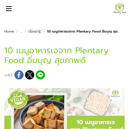
Home
...
เรื่องน่ารู้
10 เมนูอาหารเจจาก Plentary Food อิ่มบุญ สุขภาพดี
10 เมนูอาหารเจจาก Plentary
Food อิ่มบุญ สุขภาพดี
แชร์