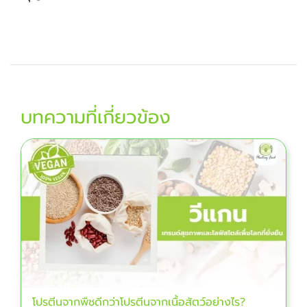
บทความที่เกี่ยวข้อง
โปรตีนจากพืชดีกว่าโปรตีนจากเนื้อสัตว์อย่างไร?